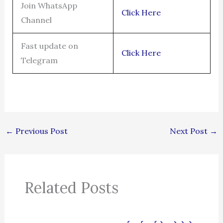
Join WhatsApp
Click Here
Channel
Fast update on
Click Here
Telegram
←
Previous Post
Next Post
→
Related Posts