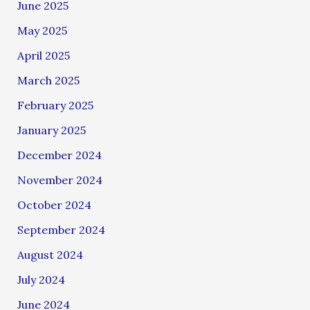
June 2025
May 2025
April 2025
March 2025
February 2025
January 2025
December 2024
November 2024
October 2024
September 2024
August 2024
July 2024
June 2024