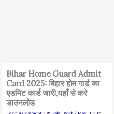
Bihar Home Guard Admit
Card 2025: बिहार होम गार्ड का
एडमिट कार्ड जारी,यहाँ से करे
डाउनलोड
Leave a Comment
/ By
Rahul Rock
/
May 13, 2025