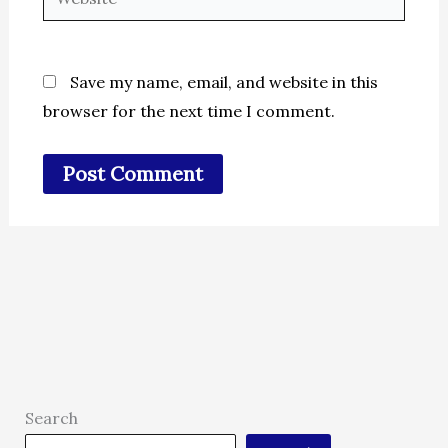
Save my name, email, and website in this
browser for the next time I comment.
Search