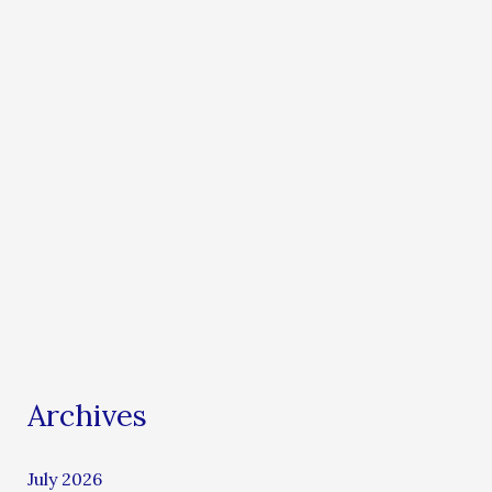
Archives
July 2026