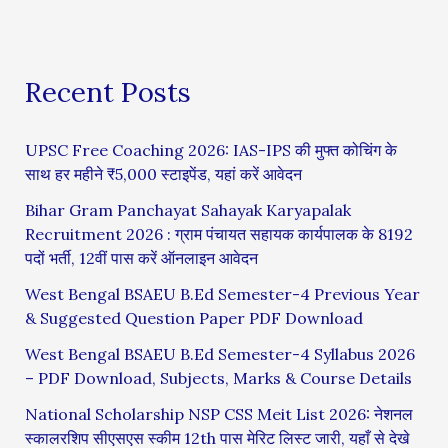
Recent Posts
UPSC Free Coaching 2026: IAS-IPS की मुफ्त कोचिंग के
साथ हर महीने ₹5,000 स्टाइपेंड, यहां करें आवेदन
Bihar Gram Panchayat Sahayak Karyapalak
Recruitment 2026 : ग्राम पंचायत सहायक कार्यपालक के 8192
पदों भर्ती, 12वीं पास करें ऑनलाइन आवेदन
West Bengal BSAEU B.Ed Semester-4 Previous Year
& Suggested Question Paper PDF Download
West Bengal BSAEU B.Ed Semester-4 Syllabus 2026
– PDF Download, Subjects, Marks & Course Details
National Scholarship NSP CSS Meit List 2026: नेशनल
स्कालरशिप सीएसएस स्कीम 12th पास मेरिट लिस्ट जारी, यहाँ से देखे