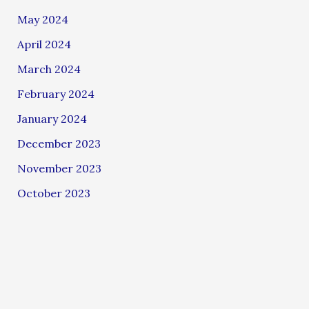
May 2024
April 2024
March 2024
February 2024
January 2024
December 2023
November 2023
October 2023