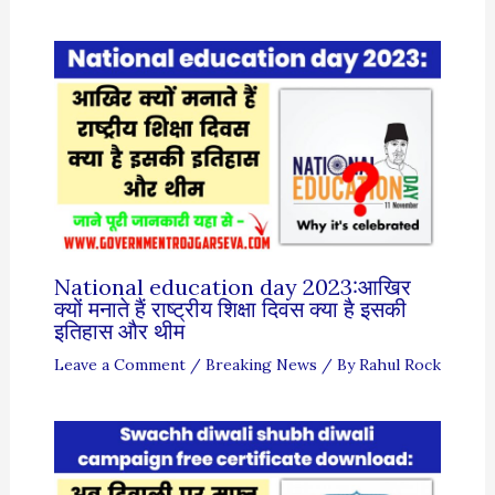
National education day 2023:आखिर
क्यों मनाते हैं राष्ट्रीय शिक्षा दिवस क्या है इसकी
इतिहास और थीम
Leave a Comment
/
Breaking News
/ By
Rahul Rock