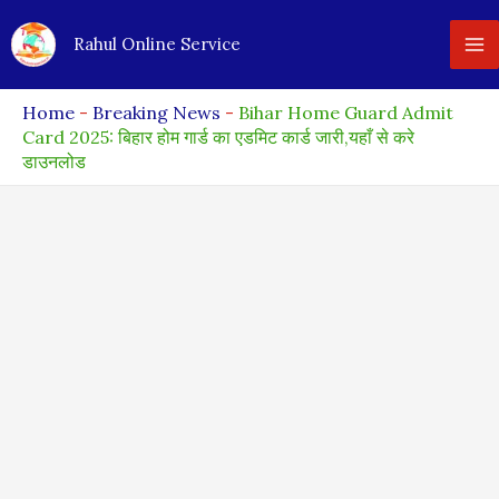
Skip
Rahul Online Service
to
content
Home
-
Breaking News
-
Bihar Home Guard Admit
Card 2025: बिहार होम गार्ड का एडमिट कार्ड जारी,यहाँ से करे
डाउनलोड