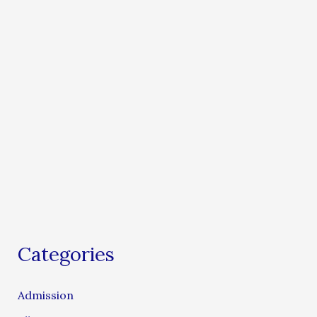
Categories
Admission