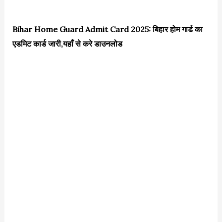
Bihar Home Guard Admit Card 2025: बिहार होम गार्ड का
एडमिट कार्ड जारी,यहाँ से करे डाउनलोड