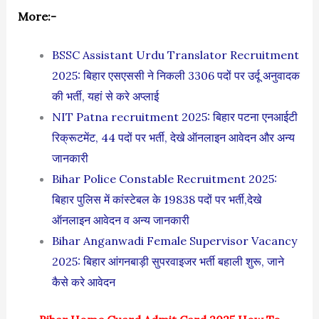
More:-
BSSC Assistant Urdu Translator Recruitment
2025: बिहार एसएससी ने निकली 3306 पदों पर उर्दू अनुवादक
की भर्ती, यहां से करे अप्लाई
NIT Patna recruitment 2025: बिहार पटना एनआईटी
रिक्रूटमेंट, 44 पदों पर भर्ती, देखे ऑनलाइन आवेदन और अन्य
जानकारी
Bihar Police Constable Recruitment 2025:
बिहार पुलिस में कांस्टेबल के 19838 पदों पर भर्ती,देखे
ऑनलाइन आवेदन व अन्य जानकारी
Bihar Anganwadi Female Supervisor Vacancy
2025: बिहार आंगनबाड़ी सुपरवाइजर भर्ती बहाली शुरू, जाने
कैसे करे आवेदन