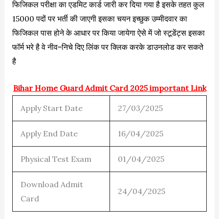
फिजिकल परीक्षा का एडमिट कार्ड जारी कर दिया गया है इसके तहत कुल
15000 पदों पर भर्ती की जाएगी इसका चयन इच्छुक उम्मीदवार का
फिजिकल पास होने के आधार पर किया जायेगा ऐसे में जो स्टूडेंट्स इसका
फॉर्म भरे है वे नीव=निचे दिए लिंक पर क्लिक करके डाउनलोड कर सकते
है
Bihar Home Guard Admit Card 2025 important Link
Apply Start Date
27/03/2025
Apply End Date
16/04/2025
Physical Test Exam
01/04/2025
Download Admit
24/04/2025
Card