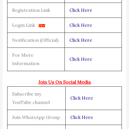
Registration Link
Click Here
Login Link
Click Here
Notification (Official)
Click Here
For More
Click Here
Information
Join Us On Social Media
Subscribe my
Click Here
YouTube channel
Join WhatsApp Group
Click Here