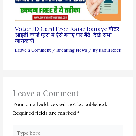
Voter ID Card Free Kaise banaye:वोटर
आईडी कार्ड फ्री में ऐसे बनाए घर बैठे, देखे सभी
जानकारी
Leave a Comment
/
Breaking News
/ By
Rahul Rock
Leave a Comment
Your email address will not be published.
Required fields are marked
*
Type