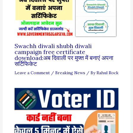
Swachh diwali shubh diwali
campaign free certificate
download:अब दिवाली पर मुफ्त में बनाएं अपना
सर्टिफिकेट
Leave a Comment
/
Breaking News
/ By
Rahul Rock