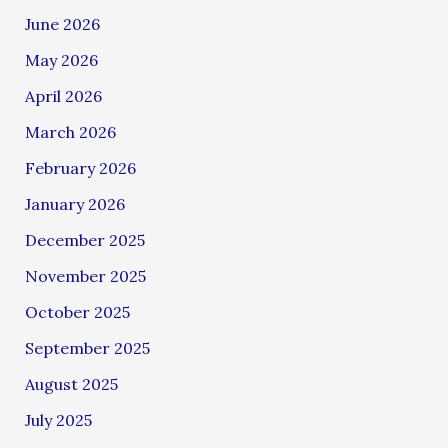
June 2026
May 2026
April 2026
March 2026
February 2026
January 2026
December 2025
November 2025
October 2025
September 2025
August 2025
July 2025