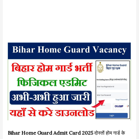
Bihar Home Guard Admit Card 2025
दोस्तों होम गार्ड के