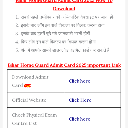
Bihar Home Guard Admit Card 2025 How To
Download
सबसे पहले उम्मीदवार को अधिकारिक वेबसाइट पर जाना होगा
इसके बाद लॉग इन वाले विकल्प पर क्लिक करना होगा
इसके बाद इसमें पूछे गये जानकारी भरनी होगी
फिर लॉग इन वाले विकल्प पर क्लिक करना होगा
अंत में आपके सामने डाउनलोड एडमिट कार्ड कर सकते है
Bihar Home Guard Admit Card 2025 important Link
Download Admit
Click here
Card
Official Website
Click Here
Check Physical Exam
Click here
Centre List