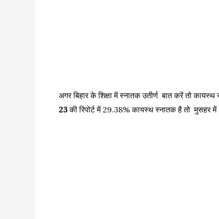
अगर बिहार के शिक्षा में स्नातक उतीर्ण बात करें तो कायस्थ 
23
की रिपोर्ट में 29.38% कायस्थ स्नातक है तो मुसहर में