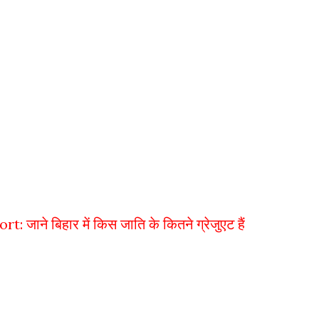
ने बिहार में किस जाति के कितने ग्रेजुएट हैं