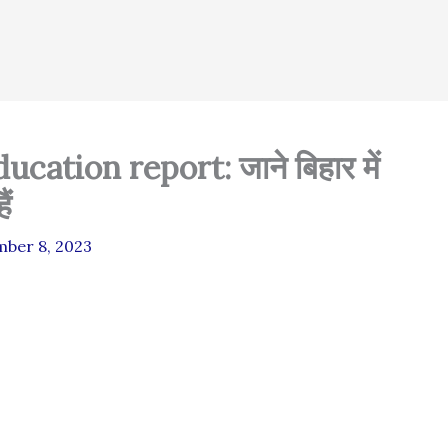
cation report: जाने बिहार में
ैं
ber 8, 2023