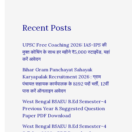
Recent Posts
UPSC Free Coaching 2026: IAS-IPS की
मुफ्त कोचिंग के साथ हर महीने ₹5,000 स्टाइपेंड, यहां
करें आवेदन
Bihar Gram Panchayat Sahayak
Karyapalak Recruitment 2026 : ग्राम
पंचायत सहायक कार्यपालक के 8192 पदों भर्ती, 12वीं
पास करें ऑनलाइन आवेदन
West Bengal BSAEU B.Ed Semester-4
Previous Year & Suggested Question
Paper PDF Download
West Bengal BSAEU B.Ed Semester-4