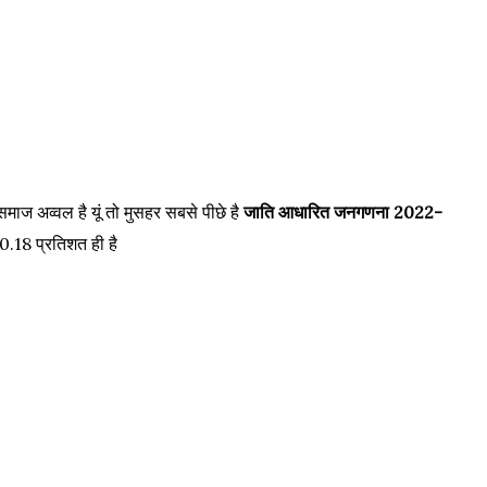
समाज अव्वल है यूं तो मुसहर सबसे पीछे है
जाति आधारित जनगणना 2022-
 0.18 प्रतिशत ही है