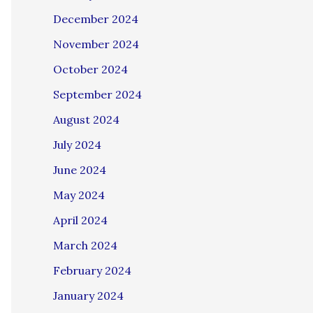
December 2024
November 2024
October 2024
September 2024
August 2024
July 2024
June 2024
May 2024
April 2024
March 2024
February 2024
January 2024