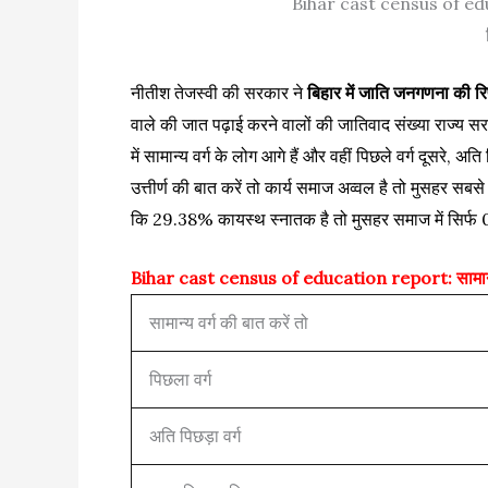
Bihar cast census of educa
नीतीश तेजस्वी की सरकार ने
बिहार में जाति जनगणना की रिप
वाले की जात पढ़ाई करने वालों की जातिवाद संख्या राज्य सरक
में सामान्य वर्ग के लोग आगे हैं और वहीं पिछले वर्ग दूसरे, अ
उत्तीर्ण की बात करें तो कार्य समाज अव्वल है तो मुसहर सबसे 
कि 29.38% कायस्थ स्नातक है तो मुसहर समाज में सिर्फ 0.1
Bihar cast census of education report: सामान्
सामान्य वर्ग की बात करें तो
पिछला वर्ग
अति पिछड़ा वर्ग