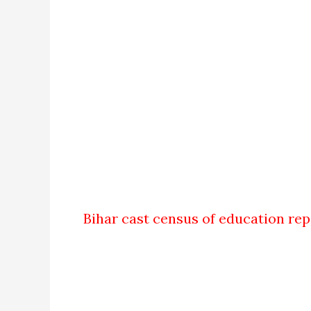
Bihar cast census of education report: जा