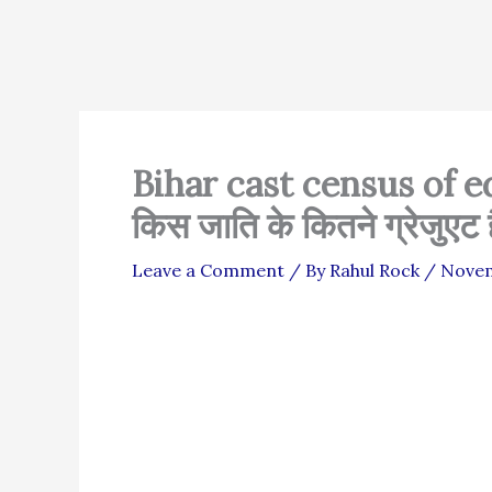
Bihar cast census of edu
किस जाति के कितने ग्रेजुएट ह
Leave a Comment
/ By
Rahul Rock
/
Novem