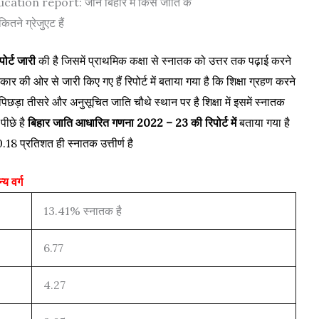
tion report: जाने बिहार में किस जाति के
कितने ग्रेजुएट हैं
ोर्ट जारी
की है जिसमें प्राथमिक कक्षा से स्नातक को उत्तर तक पढ़ाई करने
ार की ओर से जारी किए गए हैं रिपोर्ट में बताया गया है कि शिक्षा ग्रहण करने
ति पिछड़ा तीसरे और अनुसूचित जाति चौथे स्थान पर है शिक्षा में इसमें स्नातक
पीछे है
बिहार जाति आधारित गणना 2022 – 23 की रिपोर्ट में
बताया गया है
8 प्रतिशत ही स्नातक उत्तीर्ण है
य वर्ग
13.41% स्नातक है
6.77
4.27