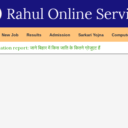
Rahul Online Serv
New Job
Results
Admission
Sarkari Yojna
Compute
n report: जाने बिहार में किस जाति के कितने ग्रेजुएट हैं