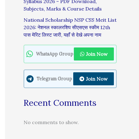
Syllabus 2026 – PDF Download,
Subjects, Marks & Course Details
National Scholarship NSP CSS Meit List
2026: नेशनल स्कालरशिप सीएसएस स्कीम 12th
पास मेरिट लिस्ट जारी, यहाँ से देखे अपना नाम
Join Now
WhatsApp Group
Join Now
Telegram Group
Recent Comments
No comments to show.