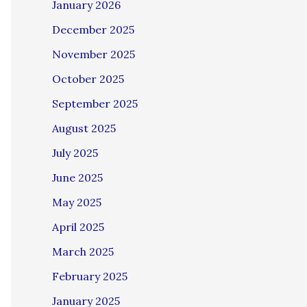
January 2026
December 2025
November 2025
October 2025
September 2025
August 2025
July 2025
June 2025
May 2025
April 2025
March 2025
February 2025
January 2025